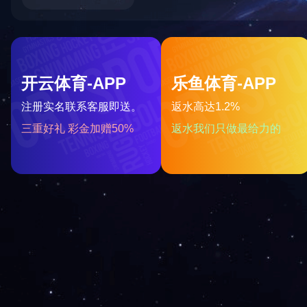
联系人：伍小姐 13827296260
邮 箱: xiangyajixie@126.com
网 址: hoobus.com
友情链接
LINKS
出格
BAIDU
新浪
网站首页
关于我们
新闻中心
开云网页版·官方版在线-开云（中国） 版权所有
网站后台
[向上]