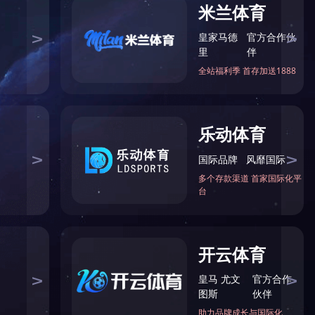
当前位置：
主页
>
成功案例
>