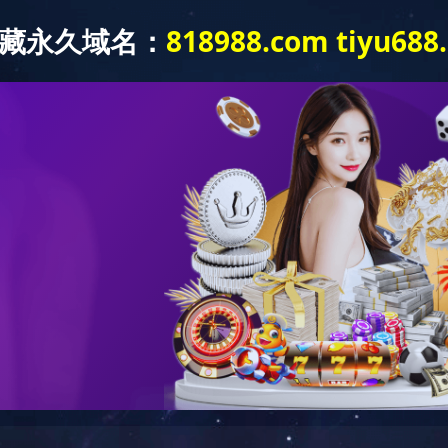
新闻中心
产品中心
成功案例