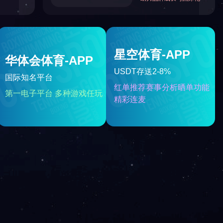
中国）
全国服务热线
0769-81153535