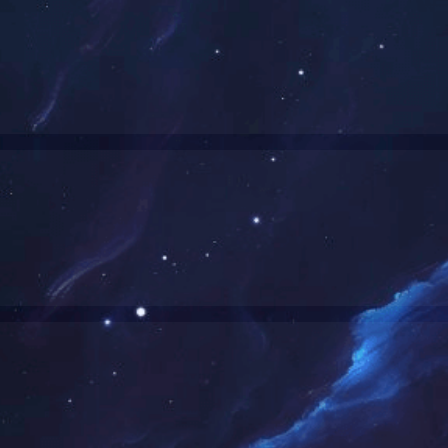
企业荣誉
代理商授权书
类
时 