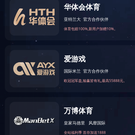
资质荣誉
企业荣誉
开云网页版·官方版在线-开云
（中国）
开云网页版·官方版在线-开云（中
国）
地 址：东莞市长安镇金铭国际模具
城展厅3B栋-2001
电 话：0769-81153535
传 真：0769-81153536
联系人：伍小姐 13827296260
邮 箱: xiangyajixie@126.com